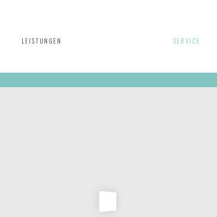
LEISTUNGEN
SERVICE