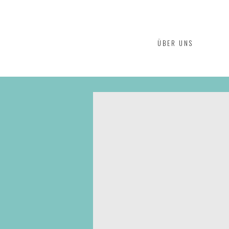
ÜBER UNS