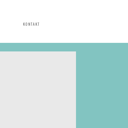
KONTAKT